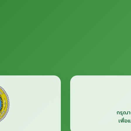
กรุณา
เพื่